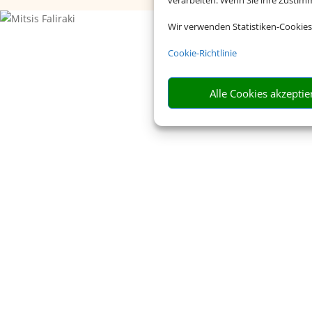
verarbeiten. Wenn Sie ihre Zusti
Wir verwenden Statistiken-Cookies
Cookie-Richtlinie
Alle Cookies akzeptie