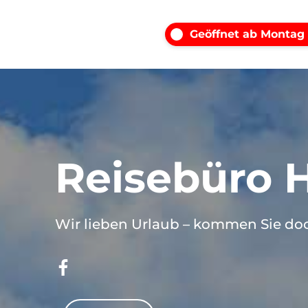
Geöffnet ab Montag
Reisebüro 
Wir lieben Urlaub – kommen Sie doc