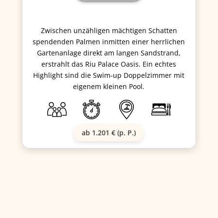
Zwischen unzähligen mächtigen Schatten
spendenden Palmen inmitten einer herrlichen
Gartenanlage direkt am langen Sandstrand,
erstrahlt das Riu Palace Oasis. Ein echtes
Highlight sind die Swim-up Doppelzimmer mit
eigenem kleinen Pool.
ab 1.201 € (p. P.)