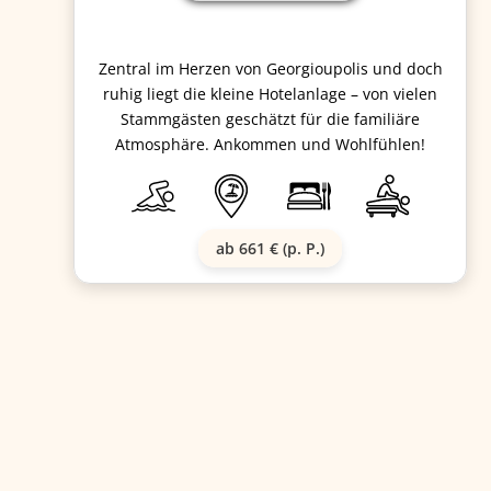
Zentral im Herzen von Georgioupolis und doch
ruhig liegt die kleine Hotelanlage – von vielen
Stammgästen geschätzt für die familiäre
Atmosphäre. Ankommen und Wohlfühlen!
ab 661 € (p. P.)