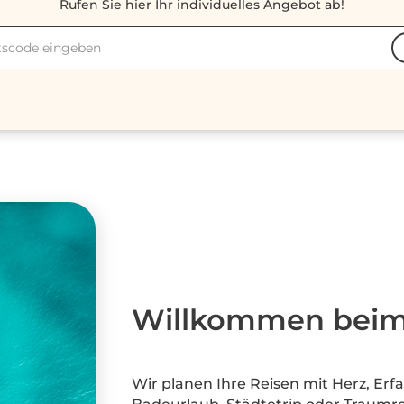
Rufen Sie hier Ihr individuelles Angebot ab!
code
Willkommen beim 
Wir planen Ihre Reisen mit Herz, Er