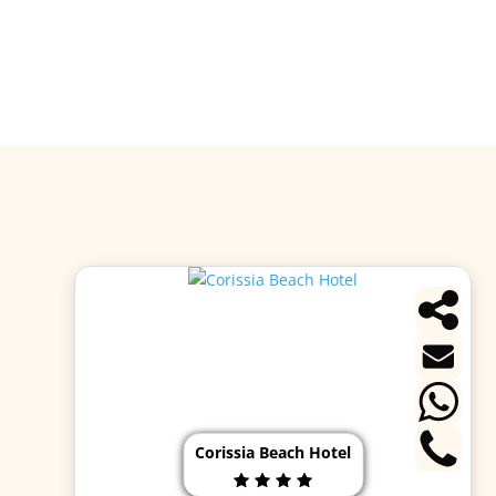
Corissia Beach Hotel