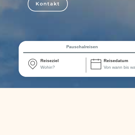
Kontakt
Pauschalreisen
Reiseziel
Reisedatum