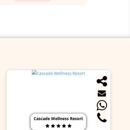
Cascade Wellness Resort