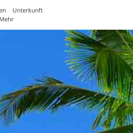
sen
Unterkunft
Mehr