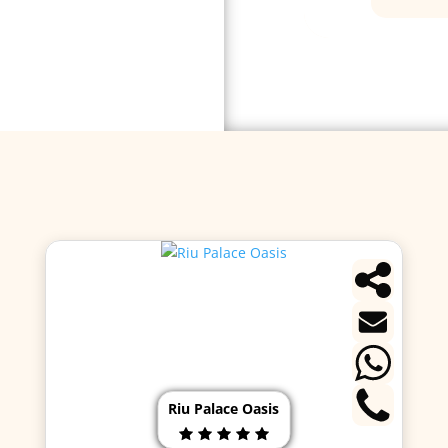
Riu Palace Oasis