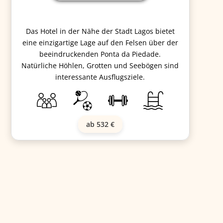
Das Hotel in der Nähe der Stadt Lagos bietet
eine einzigartige Lage auf den Felsen über der
beeindruckenden Ponta da Piedade.
Natürliche Höhlen, Grotten und Seebögen sind
interessante Ausflugsziele.
ab 532 €