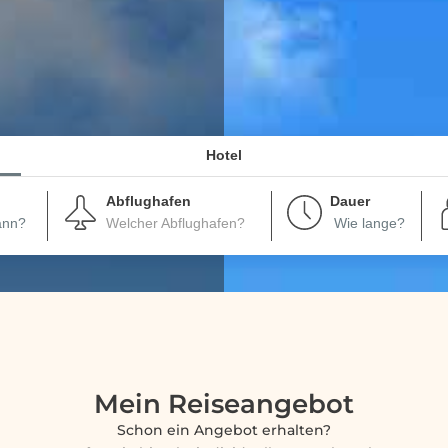
Hotel
Abflughafen
Dauer
Welcher Abflughafen?
Mein Reiseangebot
Schon ein Angebot erhalten?