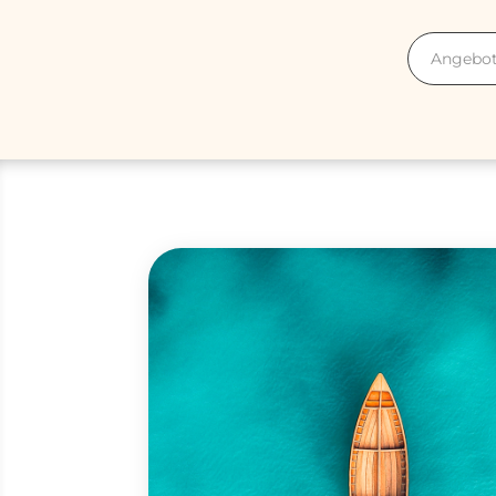
Angebots