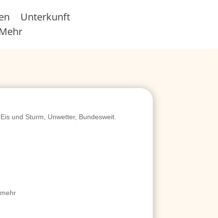
sen
Unterkunft
Mehr
Eis und Sturm, Unwetter, Bundesweit.
 mehr