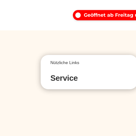
Geöffnet ab Freitag
Nützliche Links
Service