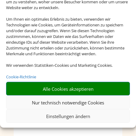
um zu verstehen, woher unsere Besucher kommen oder um unsere
Website weiter zu entwickeln.
Um Ihnen ein optimales Erlebnis zu bieten, verwenden wir
Technologien wie Cookies, um Geräteinformationen zu speichern
und/oder darauf zuzugreifen. Wenn Sie diesen Technologien
zustimmmen, können wir Daten wie das Surfverhalten oder
eindeutige IDs auf dieser Website verarbeiten. Wenn Sie ihre
Zustimmung nicht erteilen oder zurückziehen, können bestimmte
Merkmale und Funktionen beeinträchtigt werden.
Wir verwenden Statistiken-Cookies und Marketing Cookies.
Cookie-Richtlinie
Alle Cookies akzeptieren
Nur technisch notwendige Cookies
Einstellungen ändern