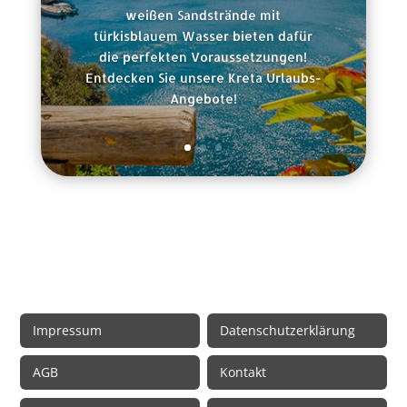
weißen Sandstrände mit
türkisblauem Wasser bieten dafür
die perfekten Voraussetzungen!
Entdecken Sie unsere Kreta Urlaubs-
Angebote!
Rechtliche Informationen
Impressum
Datenschutzerklärung
AGB
Kontakt