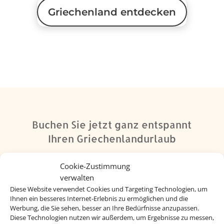
Griechenland entdecken
Buchen Sie jetzt ganz entspannt
Ihren Griechenlandurlaub
Cookie-Zustimmung
verwalten
Diese Website verwendet Cookies und Targeting Technologien, um
Ihnen ein besseres Internet-Erlebnis zu ermöglichen und die
Werbung, die Sie sehen, besser an Ihre Bedürfnisse anzupassen.
Diese Technologien nutzen wir außerdem, um Ergebnisse zu messen,