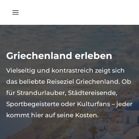
Griechenland erleben
Vielseitig und kontrastreich zeigt sich
das beliebte Reiseziel Griechenland. Ob
für Strandurlauber, Städtereisende,
Sportbegeisterte oder Kulturfans – jeder
kommt hier auf seine Kosten.