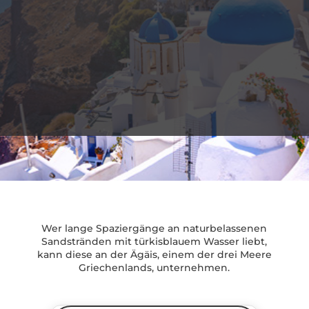
Wer lange Spaziergänge an naturbelassenen
Sandstränden mit türkisblauem Wasser liebt,
kann diese an der Ägäis, einem der drei Meere
Griechenlands, unternehmen.